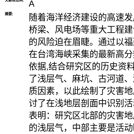
文献标志码:
A
摘要:
随着海洋经济建设的高速发
桥梁、风电场等重大工程建
的风险迫在眉睫。通过以福
在台湾海峡采集的最新高分
依据,结合研究区的历史资
了浅层气、麻坑、古河道、
质因素，以此绘制了灾害地
讨了在浅地层剖面中识别活
表明：研究区北部的灾害地
的浅层气，中部主要是活动