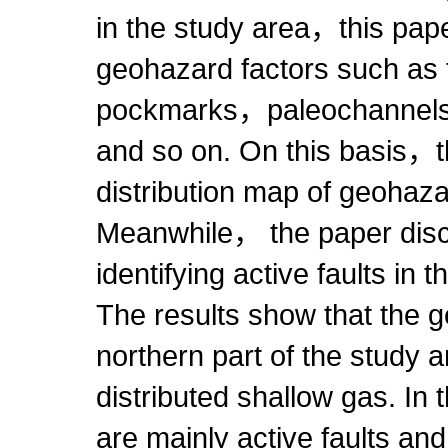
in the study area，this paper
geohazard factors such as
pockmarks，paleochannels
and so on. On this basis，t
distribution map of geohaza
Meanwhile， the paper discu
identifying active faults in 
The results show that the g
northern part of the study a
distributed shallow gas. In
are mainly active faults and