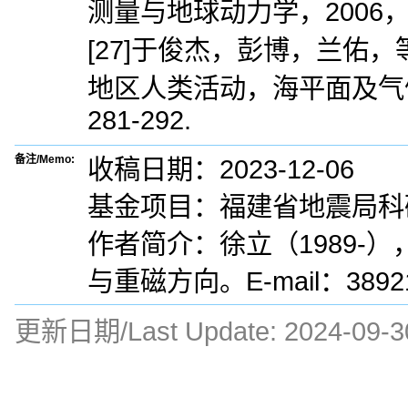
测量与地球动力学，2006，26
[27]于俊杰，彭博，兰佑，
地区人类活动，海平面及气候变
281-292.
备注/Memo:
收稿日期：2023-12-06
基金项目：福建省地震局科研
作者简介：徐立（1989-
与重磁方向。E-mail：38921
更新日期/Last Update:
2024-09-3